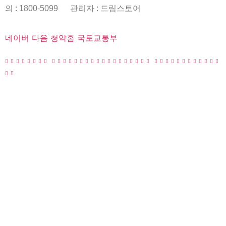
의 : 1800-5099
관리자 : 드림스토어
네이버
다음
청약홈
국토교통부