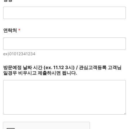
연락처
*
ex)01012341234
방문예정 날짜 시간 (ex. 11.12 3시) / 관심고객등록 고객님
일경우 비우시고 제출하시면 됩니다.