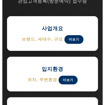
관심고객등록(방문예약) 접수중
사업개요
브랜드, 세대수, 규모
더보기
입지환경
위치, 주변환경
더보기