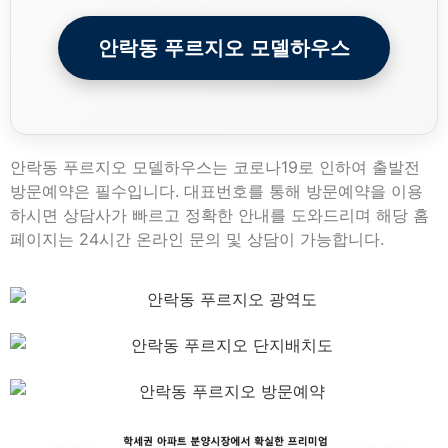
안락동 푸르지오 모델하우스
안락동 푸르지오 모델하우스는 코로나19로 인하여 출발전
방문예약은 필수입니다. 대표번호를 통해 방문예약을 이용
하시면 상담사가 빠르고 정확한 안내를 도와드리며 해당 홈
페이지는 24시간 온라인 문의 및 상담이 가능합니다.