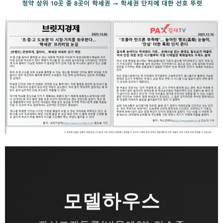
모델하우스